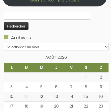
Rechercher :
Archives
Archives
AOÛT 2026
L
M
M
J
V
S
D
1
2
3
4
5
6
7
8
9
10
11
12
13
14
15
16
17
18
19
20
21
22
23