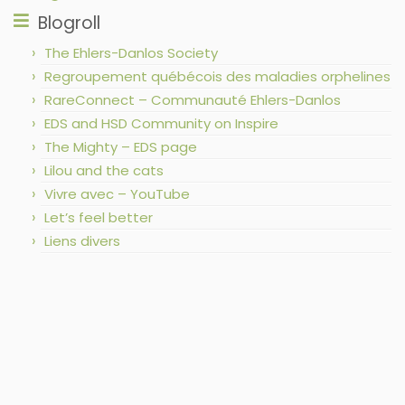
Blogroll
The Ehlers-Danlos Society
Regroupement québécois des maladies orphelines
RareConnect – Communauté Ehlers-Danlos
EDS and HSD Community on Inspire
The Mighty – EDS page
Lilou and the cats
Vivre avec – YouTube
Let’s feel better
Liens divers