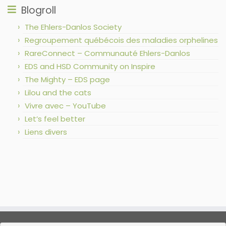
Blogroll
The Ehlers-Danlos Society
Regroupement québécois des maladies orphelines
RareConnect – Communauté Ehlers-Danlos
EDS and HSD Community on Inspire
The Mighty – EDS page
Lilou and the cats
Vivre avec – YouTube
Let’s feel better
Liens divers