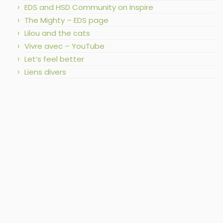
EDS and HSD Community on Inspire
The Mighty – EDS page
Lilou and the cats
Vivre avec – YouTube
Let’s feel better
Liens divers