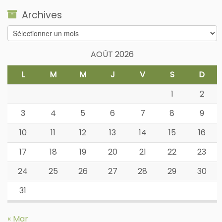
Archives
Archives
AOÛT 2026
L
M
M
J
V
S
D
1
2
3
4
5
6
7
8
9
10
11
12
13
14
15
16
17
18
19
20
21
22
23
24
25
26
27
28
29
30
31
« Mar