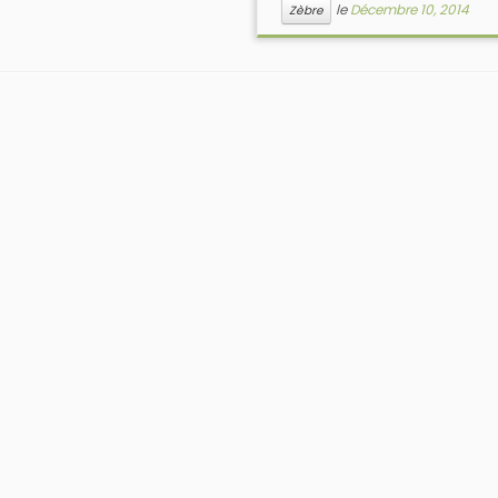
le
Décembre 10, 2014
Zèbre