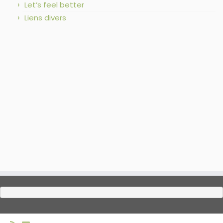
Let’s feel better
Liens divers