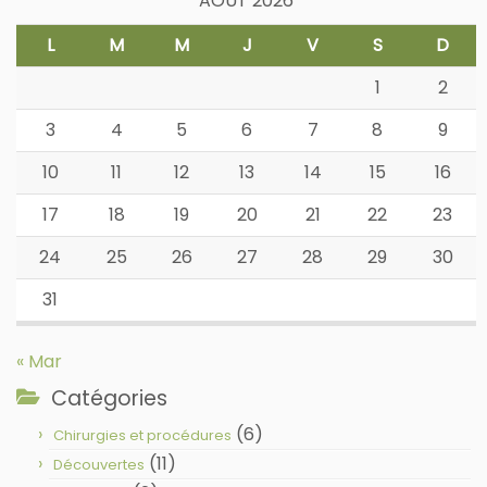
AOÛT 2026
L
M
M
J
V
S
D
1
2
3
4
5
6
7
8
9
10
11
12
13
14
15
16
17
18
19
20
21
22
23
24
25
26
27
28
29
30
31
« Mar
Catégories
(6)
Chirurgies et procédures
(11)
Découvertes