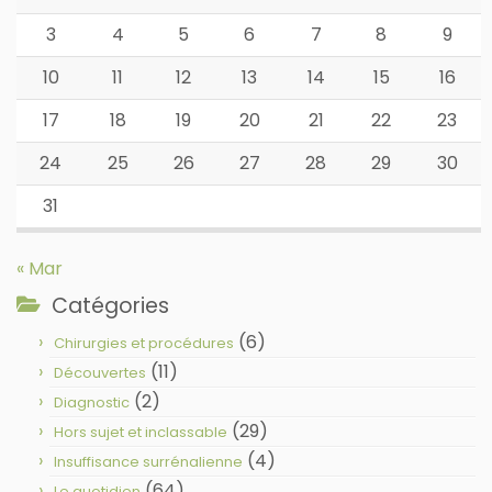
3
4
5
6
7
8
9
10
11
12
13
14
15
16
17
18
19
20
21
22
23
24
25
26
27
28
29
30
31
« Mar
Catégories
(6)
Chirurgies et procédures
(11)
Découvertes
(2)
Diagnostic
(29)
Hors sujet et inclassable
(4)
Insuffisance surrénalienne
(64)
Le quotidien