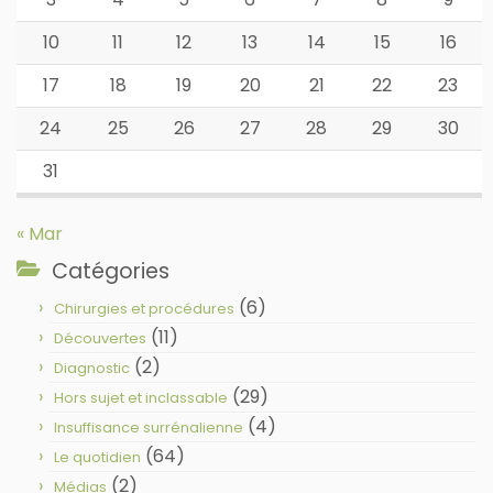
10
11
12
13
14
15
16
17
18
19
20
21
22
23
24
25
26
27
28
29
30
31
« Mar
Catégories
(6)
Chirurgies et procédures
(11)
Découvertes
(2)
Diagnostic
(29)
Hors sujet et inclassable
(4)
Insuffisance surrénalienne
(64)
Le quotidien
(2)
Médias