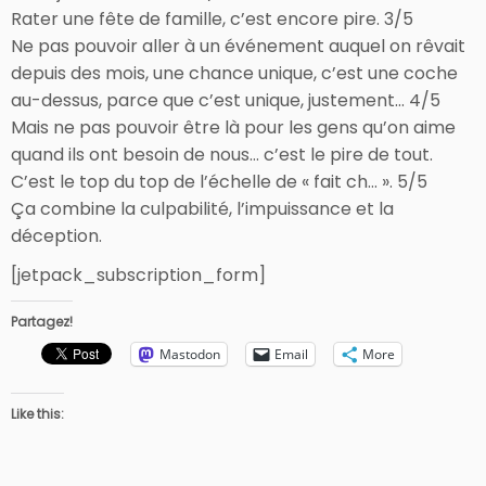
Rater une fête de famille, c’est encore pire. 3/5
Ne pas pouvoir aller à un événement auquel on rêvait
depuis des mois, une chance unique, c’est une coche
au-dessus, parce que c’est unique, justement… 4/5
Mais ne pas pouvoir être là pour les gens qu’on aime
quand ils ont besoin de nous… c’est le pire de tout.
C’est le top du top de l’échelle de « fait ch… ». 5/5
Ça combine la culpabilité, l’impuissance et la
déception.
[jetpack_subscription_form]
Partagez!
Mastodon
Email
More
Like this: