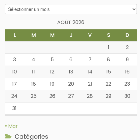
Archives
AOÛT 2026
L
M
M
J
V
S
D
1
2
3
4
5
6
7
8
9
10
11
12
13
14
15
16
17
18
19
20
21
22
23
24
25
26
27
28
29
30
31
« Mar
Catégories