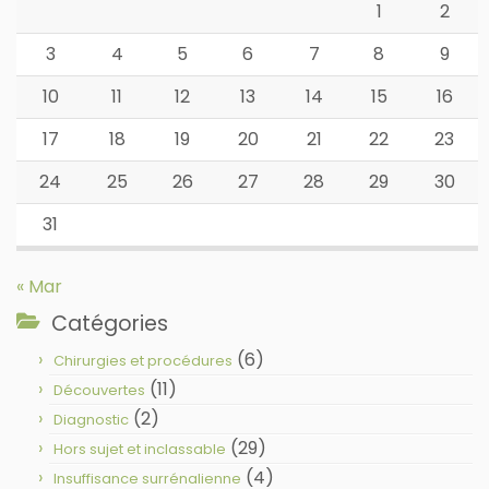
1
2
3
4
5
6
7
8
9
10
11
12
13
14
15
16
17
18
19
20
21
22
23
24
25
26
27
28
29
30
31
« Mar
Catégories
(6)
Chirurgies et procédures
(11)
Découvertes
(2)
Diagnostic
(29)
Hors sujet et inclassable
(4)
Insuffisance surrénalienne