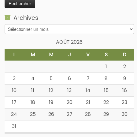
Archives
Archives
AOÛT 2026
L
M
M
J
V
S
D
1
2
3
4
5
6
7
8
9
10
11
12
13
14
15
16
17
18
19
20
21
22
23
24
25
26
27
28
29
30
31