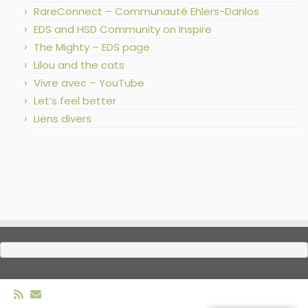
RareConnect – Communauté Ehlers-Danlos
EDS and HSD Community on Inspire
The Mighty – EDS page
Lilou and the cats
Vivre avec – YouTube
Let’s feel better
Liens divers