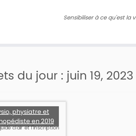
Sensibiliser à ce qu'est la
lets du jour :
juin 19, 2023
sio, physiatre et
hopédiste en 2019