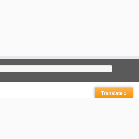
Translate »