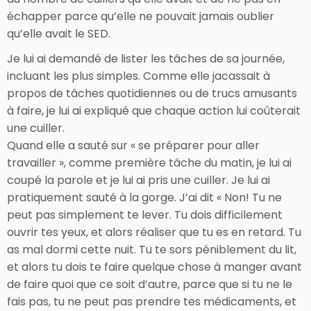
échapper parce qu’elle ne pouvait jamais oublier
qu’elle avait le SED.
Je lui ai demandé de lister les tâches de sa journée,
incluant les plus simples. Comme elle jacassait à
propos de tâches quotidiennes ou de trucs amusants
à faire, je lui ai expliqué que chaque action lui coûterait
une cuiller.
Quand elle a sauté sur « se préparer pour aller
travailler », comme première tâche du matin, je lui ai
coupé la parole et je lui ai pris une cuiller. Je lui ai
pratiquement sauté à la gorge. J’ai dit « Non! Tu ne
peut pas simplement te lever. Tu dois difficilement
ouvrir tes yeux, et alors réaliser que tu es en retard. Tu
as mal dormi cette nuit. Tu te sors péniblement du lit,
et alors tu dois te faire quelque chose à manger avant
de faire quoi que ce soit d’autre, parce que si tu ne le
fais pas, tu ne peut pas prendre tes médicaments, et