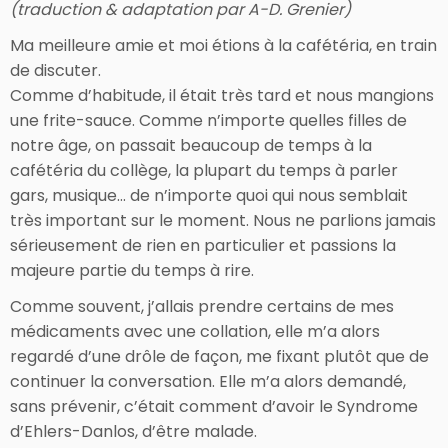
(traduction & adaptation par A-D. Grenier)
Ma meilleure amie et moi étions à la cafétéria, en train
de discuter.
Comme d’habitude, il était très tard et nous mangions
une frite-sauce. Comme n’importe quelles filles de
notre âge, on passait beaucoup de temps à la
cafétéria du collège, la plupart du temps à parler
gars, musique… de n’importe quoi qui nous semblait
très important sur le moment. Nous ne parlions jamais
sérieusement de rien en particulier et passions la
majeure partie du temps à rire.
Comme souvent, j’allais prendre certains de mes
médicaments avec une collation, elle m’a alors
regardé d’une drôle de façon, me fixant plutôt que de
continuer la conversation. Elle m’a alors demandé,
sans prévenir, c’était comment d’avoir le Syndrome
d’Ehlers-Danlos, d’être malade.