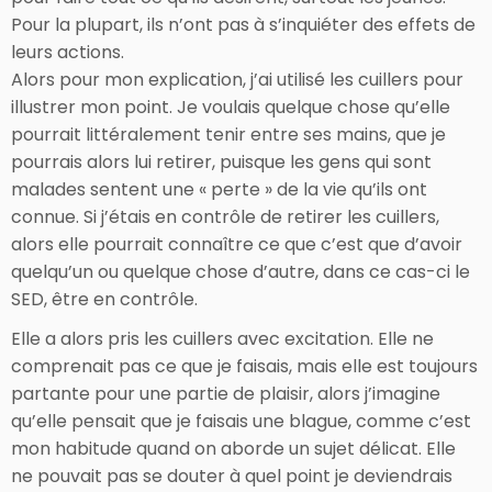
Pour la plupart, ils n’ont pas à s’inquiéter des effets de
leurs actions.
Alors pour mon explication, j’ai utilisé les cuillers pour
illustrer mon point. Je voulais quelque chose qu’elle
pourrait littéralement tenir entre ses mains, que je
pourrais alors lui retirer, puisque les gens qui sont
malades sentent une « perte » de la vie qu’ils ont
connue. Si j’étais en contrôle de retirer les cuillers,
alors elle pourrait connaître ce que c’est que d’avoir
quelqu’un ou quelque chose d’autre, dans ce cas-ci le
SED, être en contrôle.
Elle a alors pris les cuillers avec excitation. Elle ne
comprenait pas ce que je faisais, mais elle est toujours
partante pour une partie de plaisir, alors j’imagine
qu’elle pensait que je faisais une blague, comme c’est
mon habitude quand on aborde un sujet délicat. Elle
ne pouvait pas se douter à quel point je deviendrais