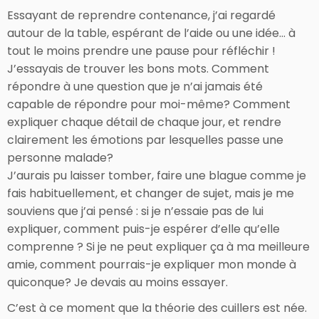
Essayant de reprendre contenance, j’ai regardé
autour de la table, espérant de l’aide ou une idée… à
tout le moins prendre une pause pour réfléchir !
J’essayais de trouver les bons mots. Comment
répondre à une question que je n’ai jamais été
capable de répondre pour moi-même? Comment
expliquer chaque détail de chaque jour, et rendre
clairement les émotions par lesquelles passe une
personne malade?
J’aurais pu laisser tomber, faire une blague comme je
fais habituellement, et changer de sujet, mais je me
souviens que j’ai pensé : si je n’essaie pas de lui
expliquer, comment puis-je espérer d’elle qu’elle
comprenne ? Si je ne peut expliquer ça à ma meilleure
amie, comment pourrais-je expliquer mon monde à
quiconque? Je devais au moins essayer.
C’est à ce moment que la théorie des cuillers est née.