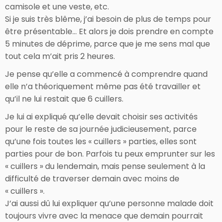
camisole et une veste, etc.
Si je suis très blême, j’ai besoin de plus de temps pour
être présentable… Et alors je dois prendre en compte
5 minutes de déprime, parce que je me sens mal que
tout cela m’ait pris 2 heures.
Je pense qu’elle a commencé à comprendre quand
elle n’a théoriquement même pas été travailler et
qu’il ne lui restait que 6 cuillers.
Je lui ai expliqué qu’elle devait choisir ses activités
pour le reste de sa journée judicieusement, parce
qu’une fois toutes les « cuillers » parties, elles sont
parties pour de bon. Parfois tu peux emprunter sur les
« cuillers » du lendemain, mais pense seulement à la
difficulté de traverser demain avec moins de
« cuillers ».
J’ai aussi dû lui expliquer qu’une personne malade doit
toujours vivre avec la menace que demain pourrait