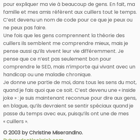
pour expliquer ma vie à beaucoup de gens. En fait, ma
famille et mes amis réfèrent aux cuillers tout le temps.
C’est devenu un nom de code pour ce que je peux ou
ne peux pas faire.
Une fois que les gens comprennent la théorie des
cuillers ils semblent me comprendre mieux, mais je
pense aussi qu’ils vivent leur vie différemment. Je
pense que ce n’est pas seulement bon pour
comprendre le SED, mais n’importe qui vivant avec un
handicap ou une maladie chronique.
Je donne une partie de moi, dans tous les sens du mot,
quand je fais quoi que ce soit. C’est devenu une « inside
joke » : je suis maintenant reconnue pour dire aux gens,
en blague, qu’ils devraient se sentir spéciaux quand je
passe du temps avec eux, puisqu’ils ont une de mes
« cuillers ».
© 2003 by Christine Miserandino.