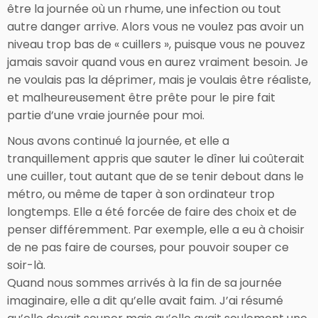
être la journée où un rhume, une infection ou tout
autre danger arrive. Alors vous ne voulez pas avoir un
niveau trop bas de « cuillers », puisque vous ne pouvez
jamais savoir quand vous en aurez vraiment besoin. Je
ne voulais pas la déprimer, mais je voulais être réaliste,
et malheureusement être prête pour le pire fait
partie d’une vraie journée pour moi.
Nous avons continué la journée, et elle a
tranquillement appris que sauter le dîner lui coûterait
une cuiller, tout autant que de se tenir debout dans le
métro, ou même de taper à son ordinateur trop
longtemps. Elle a été forcée de faire des choix et de
penser différemment. Par exemple, elle a eu à choisir
de ne pas faire de courses, pour pouvoir souper ce
soir-là.
Quand nous sommes arrivés à la fin de sa journée
imaginaire, elle a dit qu’elle avait faim. J’ai résumé