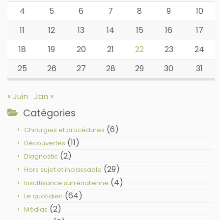
4
5
6
7
8
9
10
11
12
13
14
15
16
17
18
19
20
21
22
23
24
25
26
27
28
29
30
31
« Juin
Jan »
Catégories
(6)
Chirurgies et procédures
(11)
Découvertes
(2)
Diagnostic
(29)
Hors sujet et inclassable
(4)
Insuffisance surrénalienne
(64)
Le quotidien
(2)
Médias