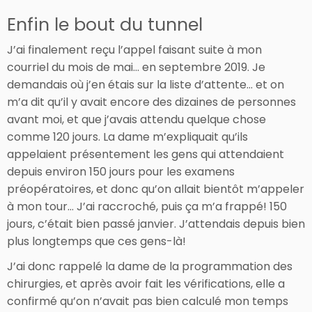
Enfin le bout du tunnel
J’ai finalement reçu l’appel faisant suite à mon
courriel du mois de mai… en septembre 2019. Je
demandais où j’en étais sur la liste d’attente… et on
m’a dit qu’il y avait encore des dizaines de personnes
avant moi, et que j’avais attendu quelque chose
comme 120 jours. La dame m’expliquait qu’ils
appelaient présentement les gens qui attendaient
depuis environ 150 jours pour les examens
préopératoires, et donc qu’on allait bientôt m’appeler
à mon tour… J’ai raccroché, puis ça m’a frappé! 150
jours, c’était bien passé janvier. J’attendais depuis bien
plus longtemps que ces gens-là!
J’ai donc rappelé la dame de la programmation des
chirurgies, et après avoir fait les vérifications, elle a
confirmé qu’on n’avait pas bien calculé mon temps