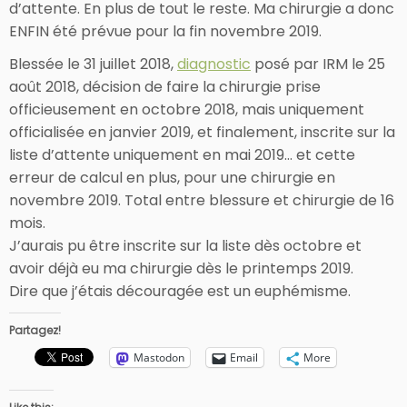
d’attente. En plus de tout le reste. Ma chirurgie a donc
ENFIN été prévue pour la fin novembre 2019.
Blessée le 31 juillet 2018,
diagnostic
posé par IRM le 25
août 2018, décision de faire la chirurgie prise
officieusement en octobre 2018, mais uniquement
officialisée en janvier 2019, et finalement, inscrite sur la
liste d’attente uniquement en mai 2019… et cette
erreur de calcul en plus, pour une chirurgie en
novembre 2019. Total entre blessure et chirurgie de 16
mois.
J’aurais pu être inscrite sur la liste dès octobre et
avoir déjà eu ma chirurgie dès le printemps 2019.
Dire que j’étais découragée est un euphémisme.
Partagez!
Mastodon
Email
More