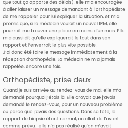
que tout ça apporte des délais), elle m’a encouragée
à aller laisser un message demandant à l’orthopédiste
de me rappeler pour lui expliquer la situation, et m’a
promis que, si le médecin voulait un nouvel IRM, elle
pourrait me trouver une place en moins d’un mois. Elle
m’a aussi dit qu’elle expliquerait le tout dans son
rapport et l’enverrait le plus vite possible.
J’ai donc été faire le message immédiatement à la
réception d’orthopédie. La médecin ne m’a jamais
rappelée, encore une fois.
Orthopédiste, prise deux
Quand je suis arrivée au rendez-vous de mai, elle m’a
demandé pourquoi j’étais là. Elle croyait que j’avais
demandé le rendez-vous, pour un nouveau problème
ou parce que j’avais des questions. Dans sa tête, le
rapport de biopsie étant normal, on allait de l’avant
comme prévu… elle n’a pas réalisé qu’on m’avait