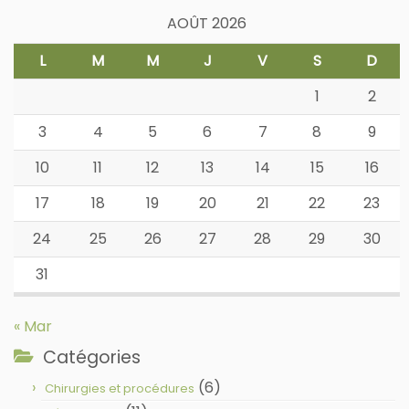
AOÛT 2026
L
M
M
J
V
S
D
1
2
3
4
5
6
7
8
9
10
11
12
13
14
15
16
17
18
19
20
21
22
23
24
25
26
27
28
29
30
31
« Mar
Catégories
(6)
Chirurgies et procédures