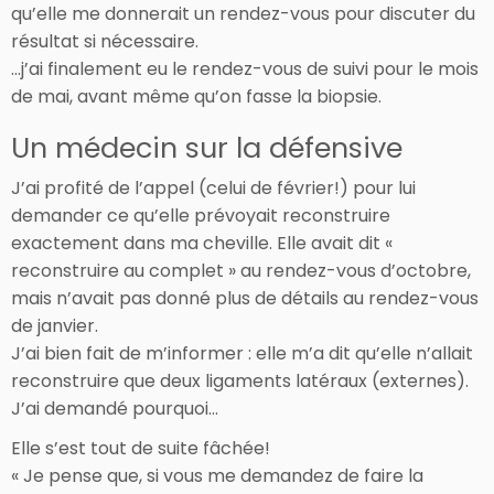
qu’elle me donnerait un rendez-vous pour discuter du
résultat si nécessaire.
…j’ai finalement eu le rendez-vous de suivi pour le mois
de mai, avant même qu’on fasse la biopsie.
Un médecin sur la défensive
J’ai profité de l’appel (celui de février!) pour lui
demander ce qu’elle prévoyait reconstruire
exactement dans ma cheville. Elle avait dit «
reconstruire au complet » au rendez-vous d’octobre,
mais n’avait pas donné plus de détails au rendez-vous
de janvier.
J’ai bien fait de m’informer : elle m’a dit qu’elle n’allait
reconstruire que deux ligaments latéraux (externes).
J’ai demandé pourquoi…
Elle s’est tout de suite fâchée!
« Je pense que, si vous me demandez de faire la