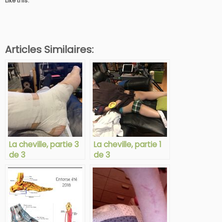
Like this:
Articles Similaires:
La cheville, partie 3
La cheville, partie 1
de 3
de 3