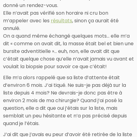
donné un rendez-vous.
Elle n’avait pas vérifié son horaire ni cru bon
m’appeler avec les
résultats
, sinon ça aurait été
annulé.
On a quand même échangé quelques mots… elle m’a
dit « comme on avait dit, la masse était bel et bien une
bursite adventitielle »… euh, non, elle avait dit que
c’était quelque chose qu’elle n’avait jamais vu avant et
voulait la biopsie pour savoir ce que c’était!
Elle m’a alors rappelé que sa liste d’attente était
d’environ 6 mois. J’ai tiqué. Ne suis-je pas déjà sur la
liste depuis 4 mois? Ne devrais-je donc pas être à
environ 2 mois de ma chirurgie? Quand j’ai posé la
question, elle a dit que oui j’étais sur la liste, mais
semblait un peu hésitante et n’a pas précisé depuis
quand je l’étais.
J’ai dit que j’avais eu peur d’avoir été retirée de la liste