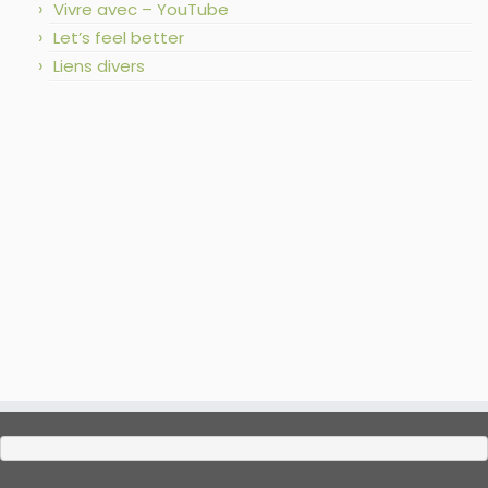
Vivre avec – YouTube
Let’s feel better
Liens divers