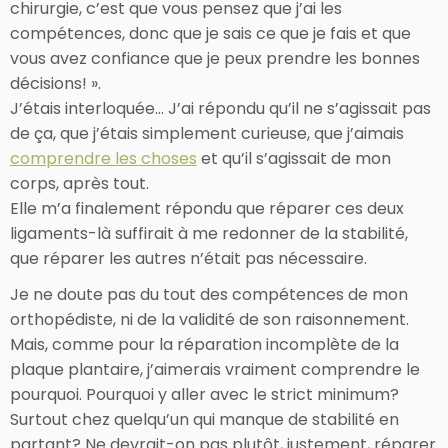
chirurgie, c’est que vous pensez que j’ai les
compétences, donc que je sais ce que je fais et que
vous avez confiance que je peux prendre les bonnes
décisions! ».
J’étais interloquée… J’ai répondu qu’il ne s’agissait pas
de ça, que j’étais simplement curieuse, que j’aimais
comprendre les choses
et qu’il s’agissait de mon
corps, après tout.
Elle m’a finalement répondu que réparer ces deux
ligaments-là suffirait à me redonner de la stabilité,
que réparer les autres n’était pas nécessaire.
Je ne doute pas du tout des compétences de mon
orthopédiste, ni de la validité de son raisonnement.
Mais, comme pour la réparation incomplète de la
plaque plantaire, j’aimerais vraiment comprendre le
pourquoi. Pourquoi y aller avec le strict minimum?
Surtout chez quelqu’un qui manque de stabilité en
partant? Ne devrait-on pas plutôt, justement, réparer