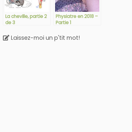
La cheville, partie 2
Physiatre en 2018 –
de 3
Partie 1
Laissez-moi un p'tit mot!