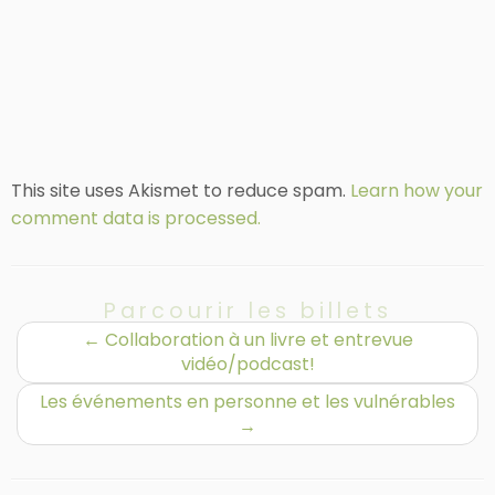
This site uses Akismet to reduce spam.
Learn how your
comment data is processed.
Parcourir les billets
←
Collaboration à un livre et entrevue
vidéo/podcast!
Les événements en personne et les vulnérables
→