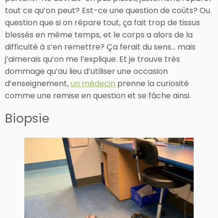
tout ce qu’on peut? Est-ce une question de coûts? Ou
question que si on répare tout, ça fait trop de tissus
blessés en même temps, et le corps a alors de la
difficulté à s’en remettre? Ça ferait du sens… mais
j’aimerais qu’on me l’explique. Et je trouve très
dommage qu’au lieu d’utiliser une occasion
d’enseignement,
un médecin
prenne la curiosité
comme une remise en question et se fâche ainsi.
Biopsie