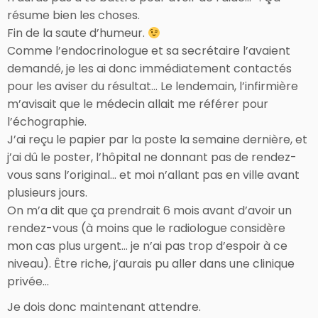
résume bien les choses.
Fin de la saute d’humeur.
Comme l’endocrinologue et sa secrétaire l’avaient
demandé, je les ai donc immédiatement contactés
pour les aviser du résultat… Le lendemain, l’infirmière
m’avisait que le médecin allait me référer pour
l’échographie.
J’ai reçu le papier par la poste la semaine dernière, et
j’ai dû le poster, l’hôpital ne donnant pas de rendez-
vous sans l’original… et moi n’allant pas en ville avant
plusieurs jours.
On m’a dit que ça prendrait 6 mois avant d’avoir un
rendez-vous (à moins que le radiologue considère
mon cas plus urgent… je n’ai pas trop d’espoir à ce
niveau). Être riche, j’aurais pu aller dans une clinique
privée…
Je dois donc maintenant attendre.