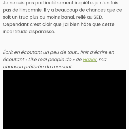
Je ne suis pas particulièrement inquiète, je n’en fais
pas de l’insomnie. Il y a beaucoup de chances que ce
soit un truc plus ou moins banal, relié au SED.
Cependant c’est clair que j’ai bien hâte que cette
incertitude disparaisse.
Écrit en écoutant un peu de tout… finit d’écrire en
écoutant « Like real people do » de
Hozier
, ma
chanson préférée du moment.