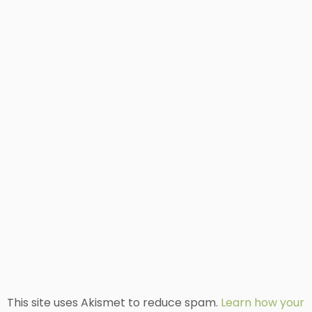
This site uses Akismet to reduce spam.
Learn how your