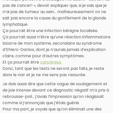
pas de cancer! », devoir expliquer que, si je sais que je
n’ai pas de tumeur au sein… malheureusement on ne
sait pas encore la cause du gonflement de la glande
lymphatique.
Ça pourrait être une infection bénigne localisée.
Ça pourrait aussi n’être qu’une réaction inflammatoire
bizarre de mon système, secondaire au syndrome
d’Ehlers-Danlos, dont je n’aurais jamais d’explication
claire, comme pour d’autres symptômes.
Et ça pourrait être
cancéreux.
Donc, tant que les tests ne seront pas faits, je reste
dans le noir et je ne me sens pas rassurée.
Je dois aussi dire que cette vague de soulagement et
de joie intense devant ce diagnostic négatif m’a pris à
rebrousse-poil… j’avais l’impression qu’on réagissait
comme si j’annonçais que j’étais guérie.
Pour ma part, je voyais que qu’on éliminait une des