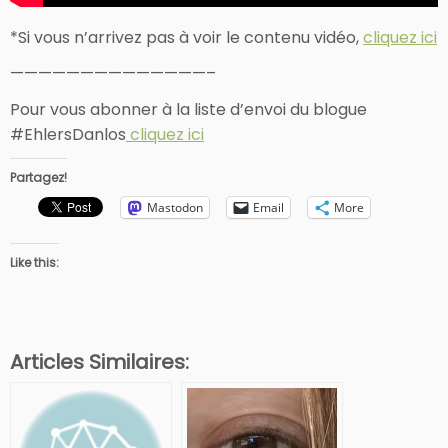
*Si vous n’arrivez pas à voir le contenu vidéo,
cliquez ici
——————————————–
Pour vous abonner à la liste d’envoi du blogue
#EhlersDanlos
cliquez ici
Partagez!
Mastodon
Email
More
Like this:
Articles Similaires: