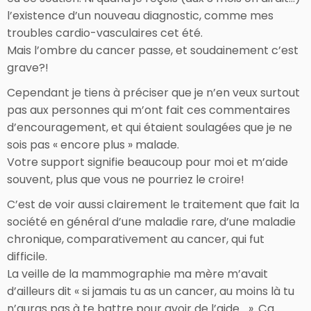
l’existence d’un nouveau diagnostic, comme mes
troubles cardio-vasculaires cet été.
Mais l’ombre du cancer passe, et soudainement c’est
grave?!
Cependant je tiens à préciser que je n’en veux surtout
pas aux personnes qui m’ont fait ces commentaires
d’encouragement, et qui étaient soulagées que je ne
sois pas « encore plus » malade.
Votre support signifie beaucoup pour moi et m’aide
souvent, plus que vous ne pourriez le croire!
C’est de voir aussi clairement le traitement que fait la
société en général d’une maladie rare, d’une maladie
chronique, comparativement au cancer, qui fut
difficile.
La veille de la mammographie ma mère m’avait
d’ailleurs dit « si jamais tu as un cancer, au moins là tu
n’auras pas à te battre pour avoir de l’aide… ». Ça