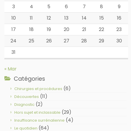
3
4
5
6
7
8
9
10
11
12
13
14
15
16
17
18
19
20
21
22
23
24
25
26
27
28
29
30
31
« Mar
Catégories
(6)
Chirurgies et procédures
(11)
Découvertes
(2)
Diagnostic
(29)
Hors sujet et inclassable
(4)
Insuffisance surrénalienne
(64)
Le quotidien