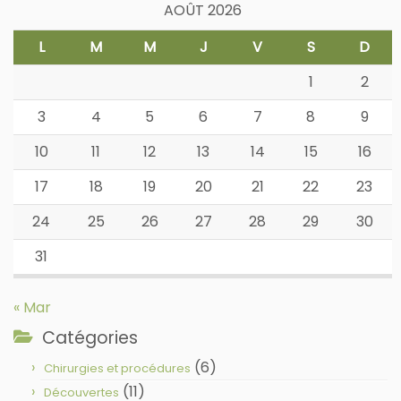
AOÛT 2026
L
M
M
J
V
S
D
1
2
3
4
5
6
7
8
9
10
11
12
13
14
15
16
17
18
19
20
21
22
23
24
25
26
27
28
29
30
31
« Mar
Catégories
(6)
Chirurgies et procédures
(11)
Découvertes