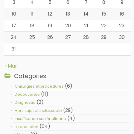
3
4
5
6
7
8
9
10
11
12
13
14
15
16
17
18
19
20
21
22
23
24
25
26
27
28
29
30
31
« Mar
Catégories
(6)
Chirurgies et procédures
(11)
Découvertes
(2)
Diagnostic
(29)
Hors sujet et inclassable
(4)
Insuffisance surrénalienne
(64)
Le quotidien