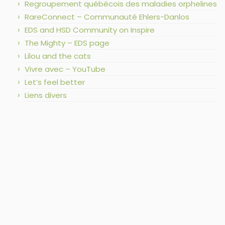
Regroupement québécois des maladies orphelines
RareConnect – Communauté Ehlers-Danlos
EDS and HSD Community on Inspire
The Mighty – EDS page
Lilou and the cats
Vivre avec – YouTube
Let’s feel better
Liens divers