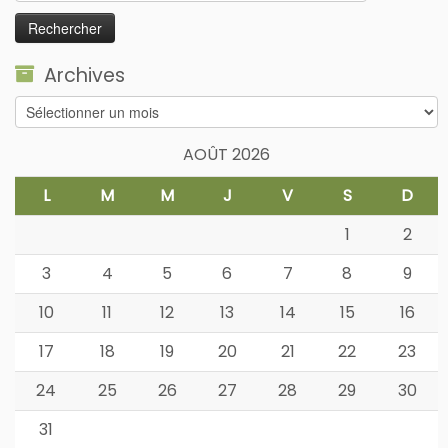
Archives
Archives
AOÛT 2026
L
M
M
J
V
S
D
1
2
3
4
5
6
7
8
9
10
11
12
13
14
15
16
17
18
19
20
21
22
23
24
25
26
27
28
29
30
31