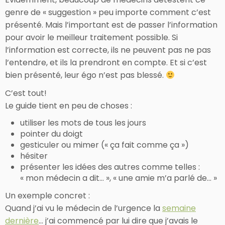
genre de « suggestion » peu importe comment c’est
présenté. Mais l’important est de passer l’information
pour avoir le meilleur traitement possible. Si
l’information est correcte, ils ne peuvent pas ne pas
l’entendre, et ils la prendront en compte. Et si c’est
bien présenté, leur égo n’est pas blessé.
C’est tout!
Le guide tient en peu de choses :
utiliser les mots de tous les jours
pointer du doigt
gesticuler ou mimer (« ça fait comme ça »)
hésiter
présenter les idées des autres comme telles :
« mon médecin a dit… », « une amie m’a parlé de… »
Un exemple concret :
Quand j’ai vu le médecin de l’urgence la
semaine
dernière
… j’ai commencé par lui dire que j’avais le