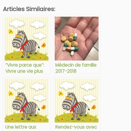
Articles Similaires:
“Vivre parce que”:
Médecin de famille
Vivre une vie plus
2017-2018
remplie avec la
maladie chronique
Une lettre aux
Rendez-vous avec