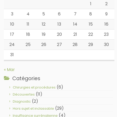
1
2
3
4
5
6
7
8
9
10
11
12
13
14
15
16
17
18
19
20
21
22
23
24
25
26
27
28
29
30
31
« Mar
Catégories
(6)
Chirurgies et procédures
(11)
Découvertes
(2)
Diagnostic
(29)
Hors sujet et inclassable
(4)
Insuffisance surrénalienne