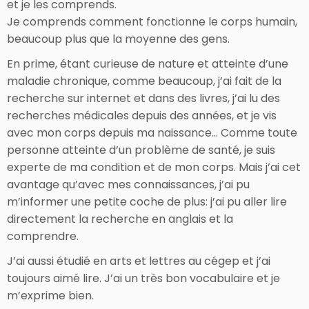
et je les comprends.
Je comprends comment fonctionne le corps humain,
beaucoup plus que la moyenne des gens.
En prime, étant curieuse de nature et atteinte d’une
maladie chronique, comme beaucoup, j’ai fait de la
recherche sur internet et dans des livres, j’ai lu des
recherches médicales depuis des années, et je vis
avec mon corps depuis ma naissance… Comme toute
personne atteinte d’un problème de santé, je suis
experte de ma condition et de mon corps. Mais j’ai cet
avantage qu’avec mes connaissances, j’ai pu
m’informer une petite coche de plus: j’ai pu aller lire
directement la recherche en anglais et la
comprendre.
J’ai aussi étudié en arts et lettres au cégep et j’ai
toujours aimé lire. J’ai un très bon vocabulaire et je
m’exprime bien.