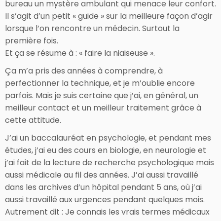
bureau un mystère ambulant qui menace leur confort.
Il s’agit d’un petit « guide » sur la meilleure façon d’agir
lorsque l’on rencontre un médecin. Surtout la
première fois.
Et ça se résume à : « faire la niaiseuse ».
Ça m’a pris des années à comprendre, à
perfectionner la technique, et je m’oublie encore
parfois. Mais je suis certaine que j’ai, en général, un
meilleur contact et un meilleur traitement grâce à
cette attitude.
J’ai un baccalauréat en psychologie, et pendant mes
études, j’ai eu des cours en biologie, en neurologie et
j’ai fait de la lecture de recherche psychologique mais
aussi médicale au fil des années. J’ai aussi travaillé
dans les archives d’un hôpital pendant 5 ans, où j’ai
aussi travaillé aux urgences pendant quelques mois.
Autrement dit : Je connais les vrais termes médicaux