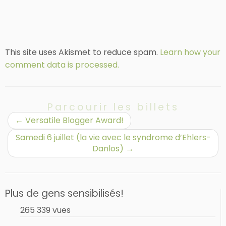
This site uses Akismet to reduce spam.
Learn how your
comment data is processed.
Parcourir les billets
←
Versatile Blogger Award!
Samedi 6 juillet (la vie avec le syndrome d’Ehlers-
Danlos)
→
Plus de gens sensibilisés!
265 339 vues