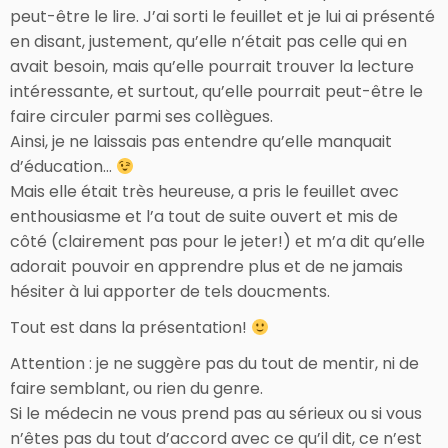
peut-être le lire. J’ai sorti le feuillet et je lui ai présenté
en disant, justement, qu’elle n’était pas celle qui en
avait besoin, mais qu’elle pourrait trouver la lecture
intéressante, et surtout, qu’elle pourrait peut-être le
faire circuler parmi ses collègues.
Ainsi, je ne laissais pas entendre qu’elle manquait
d’éducation…
Mais elle était très heureuse, a pris le feuillet avec
enthousiasme et l’a tout de suite ouvert et mis de
côté (clairement pas pour le jeter!) et m’a dit qu’elle
adorait pouvoir en apprendre plus et de ne jamais
hésiter à lui apporter de tels doucments.
Tout est dans la présentation!
Attention : je ne suggère pas du tout de mentir, ni de
faire semblant, ou rien du genre.
Si le médecin ne vous prend pas au sérieux ou si vous
n’êtes pas du tout d’accord avec ce qu’il dit, ce n’est