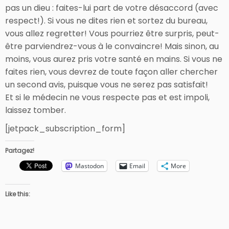
pas un dieu : faites-lui part de votre désaccord (avec
respect!). Si vous ne dites rien et sortez du bureau,
vous allez regretter! Vous pourriez être surpris, peut-
être parviendrez-vous à le convaincre! Mais sinon, au
moins, vous aurez pris votre santé en mains. Si vous ne
faites rien, vous devrez de toute façon aller chercher
un second avis, puisque vous ne serez pas satisfait!
Et si le médecin ne vous respecte pas et est impoli,
laissez tomber.
[jetpack_subscription_form]
Partagez!
Mastodon
Email
More
Like this: