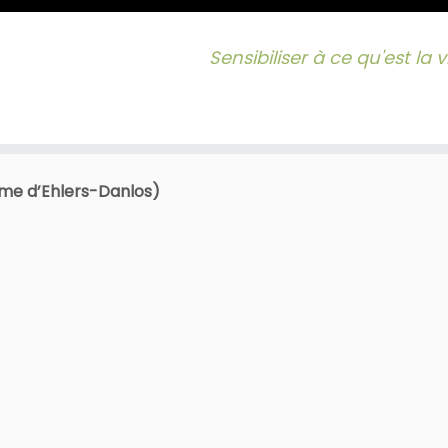
Sensibiliser à ce qu'est la
rome d’Ehlers-Danlos)