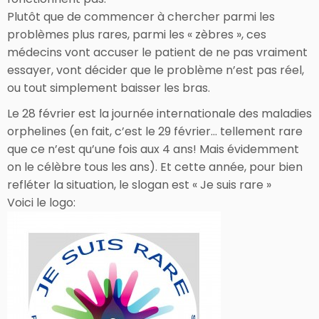
Plutôt que de commencer à chercher parmi les
problèmes plus rares, parmi les « zèbres », ces
médecins vont accuser le patient de ne pas vraiment
essayer, vont décider que le problème n’est pas réel,
ou tout simplement baisser les bras.
Le 28 février est la journée internationale des maladies
orphelines (en fait, c’est le 29 février… tellement rare
que ce n’est qu’une fois aux 4 ans! Mais évidemment
on le célèbre tous les ans). Et cette année, pour bien
refléter la situation, le slogan est « Je suis rare »
Voici le logo: