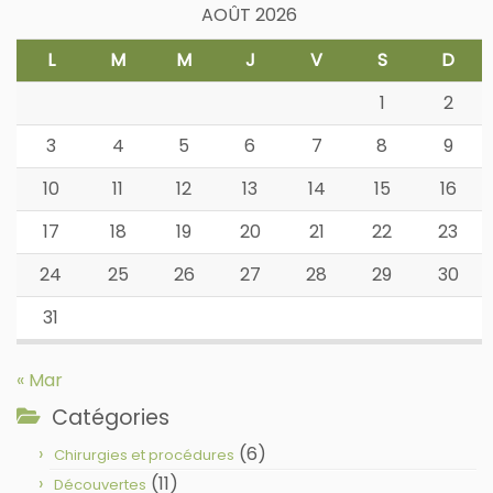
AOÛT 2026
L
M
M
J
V
S
D
1
2
3
4
5
6
7
8
9
10
11
12
13
14
15
16
17
18
19
20
21
22
23
24
25
26
27
28
29
30
31
« Mar
Catégories
(6)
Chirurgies et procédures
(11)
Découvertes