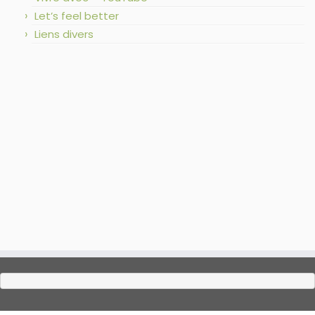
Let’s feel better
Liens divers