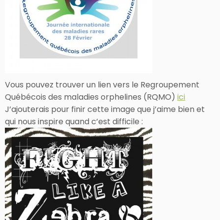
Vous pouvez trouver un lien vers le Regroupement
Québécois des maladies orphelines (RQMO)
ici
J’ajouterais pour finir cette image que j’aime bien et
qui nous inspire quand c’est difficile :