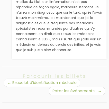
mailles du filet, car l’information n’est pas
répandue de façon égale, malheureusement. Je
n’ai eu mon diagnostic que sur le tard, après l’avoir
trouvé moi-même… et maintenant que j’ai le
diagnostic et que je fréquente des médecins
spécialistes recommandés par d’autres qui s’y
connaissent, on dirait que « tous les médecins
connaissent le SED », mais il suffit que j’aille voir un
médecin en dehors du cercle des initiés, et je vois
que je suis juste bien chanceuse.
Parcourir les billets
←
Bracelet d’identification médicale
Rater les événements…
→