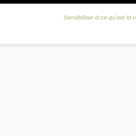
Sensibiliser à ce qu'est la