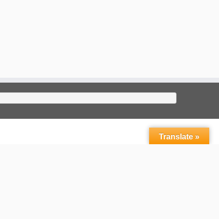
Translate »