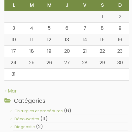
L
M
M
J
V
S
D
1
2
3
4
5
6
7
8
9
10
11
12
13
14
15
16
17
18
19
20
21
22
23
24
25
26
27
28
29
30
31
« Mar
Catégories
(6)
Chirurgies et procédures
(11)
Découvertes
(2)
Diagnostic