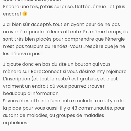
Encore une fois, j’étais surprise, flattée, émue… et plus
encore!
J’ai bien sûr accepté, tout en ayant peur de ne pas
arriver à répondre à leurs attente. En même temps, ils
sont très bien placés pour comprendre que l’énergie
n’est pas toujours au rendez-vous! J’espère que je ne
les décevrai pas!
J’ajoute donc en bas du site un bouton qui vous
mènera sur RareConnect si vous désirez m’y rejoindre.
L’inscription (et tout le reste) est gratuite, et c’est
vraiment un endroit où vous pourrez trouver
beaucoup d’information.
Si vous êtes atteint d’une autre maladie rare, il y a de
la place pour vous aussi! Il y a 43 communautés, pour
autant de maladies, ou groupes de maladies
orphelines.