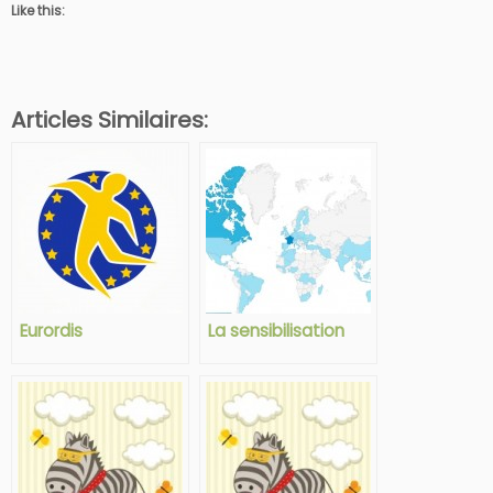
Like this:
Articles Similaires:
Eurordis
La sensibilisation