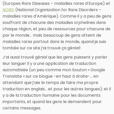
(Europes Rare Diseases – maladies rares d’Europe) et
NORD
(National Organization for Rare Disorders –
maladies rares d’Amérique). Comme il y a peu de gens
souffrant de chacune des maladies orphelines dans
chaque région, et peu de ressources pour chacune de
par le monde… mais beaucoup de gens atteint de
maladies rares partout dans le monde, quand je suis
tombée sur ce site j’ai trouvé ça génial!
J’ai aussi trouvé génial que les gens puissent y parler
leur langue! Il y a une application de traduction
automatisée (un peu comme mon bouton « Google
Translate » sur ce blogue -en haut à droite-… en
attendant que j’aie le temps de faire ma propre
traduction en anglais… et pour les autres langues); et il
y a de la traduction humaine pour les documents
importants, et quand les gens le demandent pour
certains messages.