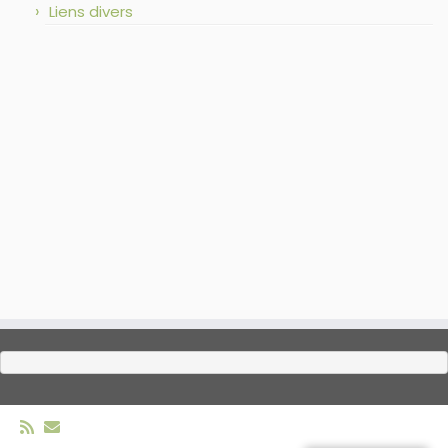
Liens divers