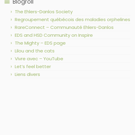
Blogroll
The Ehlers-Danlos Society
Regroupement québécois des maladies orphelines
RareConnect – Communauté Ehlers-Danlos
EDS and HSD Community on Inspire
The Mighty – EDS page
Lilou and the cats
Vivre avec – YouTube
Let’s feel better
Liens divers