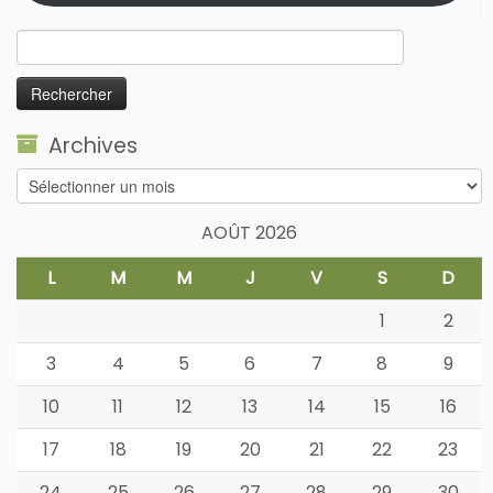
Rechercher :
Archives
Archives
AOÛT 2026
L
M
M
J
V
S
D
1
2
3
4
5
6
7
8
9
10
11
12
13
14
15
16
17
18
19
20
21
22
23
24
25
26
27
28
29
30