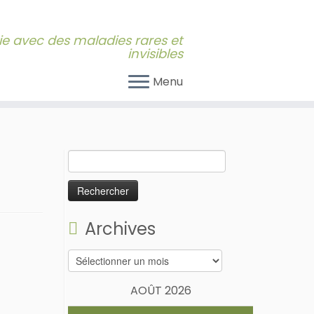
 vie avec des maladies rares et
invisibles
Menu
Rechercher :
Archives
Archives
AOÛT 2026