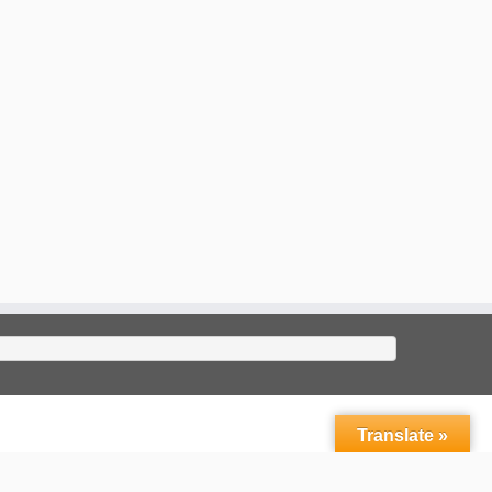
Translate »