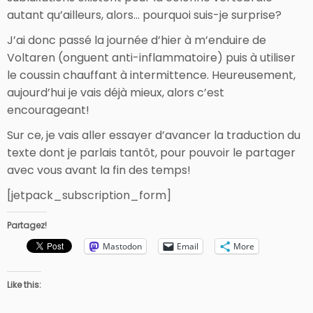
autant qu’ailleurs, alors… pourquoi suis-je surprise?
J’ai donc passé la journée d’hier à m’enduire de
Voltaren (onguent anti-inflammatoire) puis à utiliser
le coussin chauffant à intermittence. Heureusement,
aujourd’hui je vais déjà mieux, alors c’est
encourageant!
Sur ce, je vais aller essayer d’avancer la traduction du
texte dont je parlais tantôt, pour pouvoir le partager
avec vous avant la fin des temps!
[jetpack_subscription_form]
Partagez!
Mastodon
Email
More
Like this: