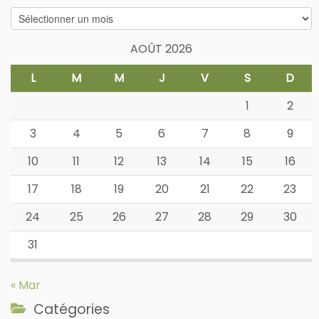
Archives
AOÛT 2026
L
M
M
J
V
S
D
1
2
3
4
5
6
7
8
9
10
11
12
13
14
15
16
17
18
19
20
21
22
23
24
25
26
27
28
29
30
31
« Mar
Catégories