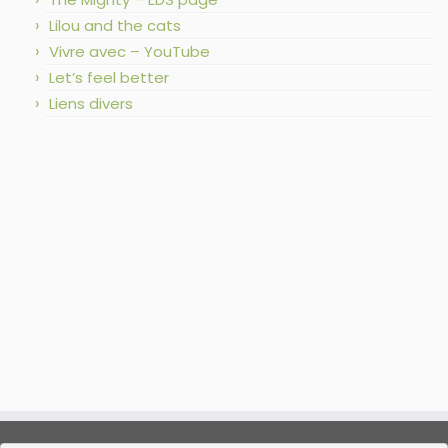
Lilou and the cats
Vivre avec – YouTube
Let’s feel better
Liens divers