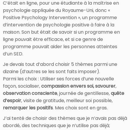
C’était en ligne, pour une étudiante à la maîtrise en
psychologie appliquée du Royaume-Uni, donc «
Positive Psychology Intervention », un programme
d’intervention de psychologie positive à faire à la
maison. Son but était de savoir si un programme en
ligne pouvait être efficace, et si ce genre de
programme pouvait aider les personnes atteintes
d’un SED.
Je devais tout d’abord choisir 5 thèmes parmi une
dizaine (d’autres se les sont faits imposer).
Parmi les choix : Utiliser ses forces d’une nouvelle
façon, socialiser,
compassion envers soi, savourer
,
observation consciente
, journée de gentillesse,
quête
d’espoir
, visite de gratitude, meilleur soi possible,
remarquer les positifs
. Mes choix sont en gras.
J’ai tenté de choisir des thèmes que je n’avais pas déjà
abordé, des techniques que je n’utilise pas déjà;