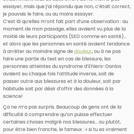
essayer, mais que j’ai répondu que non, c’était correct,
je pouvais le faire, ou au moins essayer.
C’est là qu’elles m’ont fait part d’une observation : au
moment de mon passage, elles avaient vu plus de la
moitié de leurs participants (SED comme en santé)…
et alors que les personnes en santé avaient tendance
à arrêter au moindre signe de
douleur
, ou à ne pas
faire une partie du test en cas de blessure, les
personnes atteintes du syndrome d’Ehlers-Danlos
avaient eu chaque fois l’attitude inverse, soit de
passer outre aux blessures et à la douleur, soit par
habitude soit par désir d’offrir des données à la
science!
Ça ne m’a pas surpris. Beaucoup de gens ont de la
difficulté à comprendre qu’on puisse effectuer
certaines choses malgré nos blessures… ou plutôt,
pour être bien franche, le fameux : « si tu es vraiment