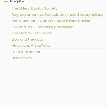
Blogroll
The Ehlers-Danlos Society
Regroupement québécois des maladies orphelines
RareConnect – Communauté Ehlers-Danlos
EDS and HSD Community on Inspire
The Mighty – EDS page
Lilou and the cats
Vivre avec – YouTube
Let’s feel better
Liens divers