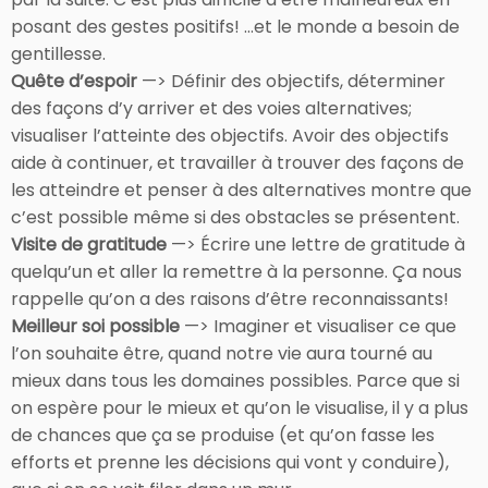
posant des gestes positifs! …et le monde a besoin de
gentillesse.
Quête d’espoir
—> Définir des objectifs, déterminer
des façons d’y arriver et des voies alternatives;
visualiser l’atteinte des objectifs. Avoir des objectifs
aide à continuer, et travailler à trouver des façons de
les atteindre et penser à des alternatives montre que
c’est possible même si des obstacles se présentent.
Visite de gratitude
—> Écrire une lettre de gratitude à
quelqu’un et aller la remettre à la personne. Ça nous
rappelle qu’on a des raisons d’être reconnaissants!
Meilleur soi possible
—> Imaginer et visualiser ce que
l’on souhaite être, quand notre vie aura tourné au
mieux dans tous les domaines possibles. Parce que si
on espère pour le mieux et qu’on le visualise, il y a plus
de chances que ça se produise (et qu’on fasse les
efforts et prenne les décisions qui vont y conduire),