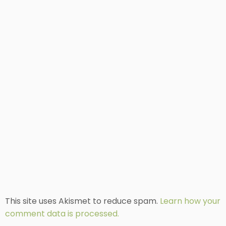
This site uses Akismet to reduce spam.
Learn how your
comment data is processed.