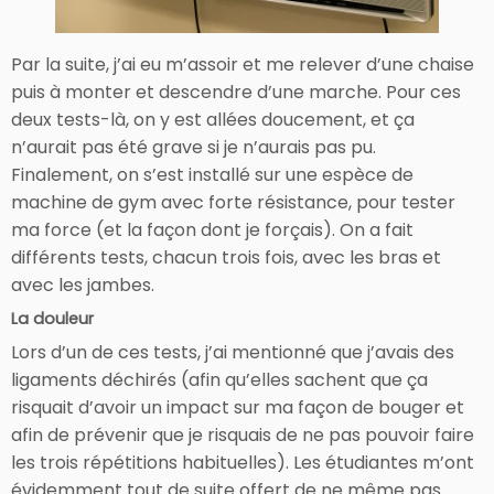
Par la suite, j’ai eu m’assoir et me relever d’une chaise
puis à monter et descendre d’une marche. Pour ces
deux tests-là, on y est allées doucement, et ça
n’aurait pas été grave si je n’aurais pas pu.
Finalement, on s’est installé sur une espèce de
machine de gym avec forte résistance, pour tester
ma force (et la façon dont je forçais). On a fait
différents tests, chacun trois fois, avec les bras et
avec les jambes.
La douleur
Lors d’un de ces tests, j’ai mentionné que j’avais des
ligaments déchirés (afin qu’elles sachent que ça
risquait d’avoir un impact sur ma façon de bouger et
afin de prévenir que je risquais de ne pas pouvoir faire
les trois répétitions habituelles). Les étudiantes m’ont
évidemment tout de suite offert de ne même pas