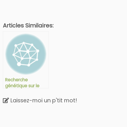
Articles Similaires:
Recherche
génétique sur le
SED!
Laissez-moi un p'tit mot!