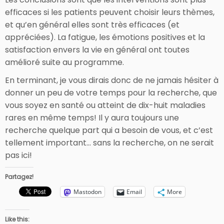
efficaces si les patients peuvent choisir leurs thèmes,
et qu’en général elles sont très efficaces (et
appréciées). La fatigue, les émotions positives et la
satisfaction envers la vie en général ont toutes
amélioré suite au programme.
En terminant, je vous dirais donc de ne jamais hésiter à
donner un peu de votre temps pour la recherche, que
vous soyez en santé ou atteint de dix-huit maladies
rares en même temps! Il y aura toujours une
recherche quelque part qui a besoin de vous, et c’est
tellement important… sans la recherche, on ne serait
pas ici!
Partagez!
Mastodon
Email
More
Like this: