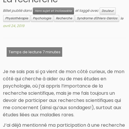
Billet publié dans
et taggé avec
Hors sujet et inclassable
Douleur
le
Physiothérapie
Psychologie
Recherche
Syndrome d'Ehlers-Danlos
avril 24, 2019
Je ne sais pas si ça vient de mon côté curieux, de mon
côté qui cherche à aider ou de mes études en
psychologie, où j’ai appris l’importance de la
recherche scientifique, mais je me fais toujours un
devoir de participer aux recherches scientifiques qui
me concernent (ainsi qu’aux sondages!), surtout aux
études liées aux maladies rares.
J’ai déjà mentionné ma participation à une recherche