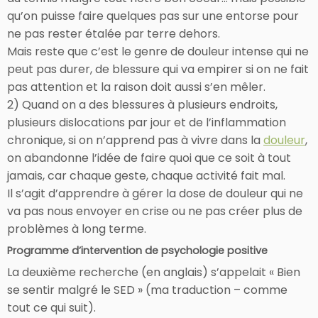
qu’on puisse faire quelques pas sur une entorse pour
ne pas rester étalée par terre dehors.
Mais reste que c’est le genre de douleur intense qui ne
peut pas durer, de blessure qui va empirer si on ne fait
pas attention et la raison doit aussi s’en mêler.
2) Quand on a des blessures à plusieurs endroits,
plusieurs dislocations par jour et de l’inflammation
chronique, si on n’apprend pas à vivre dans la
douleur
,
on abandonne l’idée de faire quoi que ce soit à tout
jamais, car chaque geste, chaque activité fait mal.
Il s’agit d’apprendre à gérer la dose de douleur qui ne
va pas nous envoyer en crise ou ne pas créer plus de
problèmes à long terme.
Programme d’intervention de psychologie positive
La deuxième recherche (en anglais) s’appelait « Bien
se sentir malgré le SED » (ma traduction – comme
tout ce qui suit).