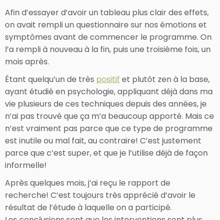
Afin d’essayer d’avoir un tableau plus clair des effets,
on avait rempli un questionnaire sur nos émotions et
symptômes avant de commencer le programme. On
l’a rempli à nouveau à la fin, puis une troisième fois, un
mois après.
Étant quelqu’un de très
positif
et plutôt zen à la base,
ayant étudié en psychologie, appliquant déjà dans ma
vie plusieurs de ces techniques depuis des années, je
n’ai pas trouvé que ça m’a beaucoup apporté. Mais ce
n’est vraiment pas parce que ce type de programme
est inutile ou mal fait, au contraire! C’est justement
parce que c’est super, et que je l’utilise déjà de façon
informelle!
Après quelques mois, j’ai reçu le rapport de
recherche! C’est toujours très apprécié d’avoir le
résultat de l’étude à laquelle on a participé.
Les conclusions sont que les interventions sont plus