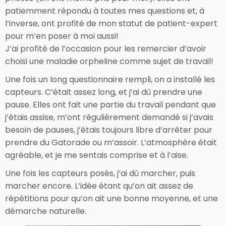
patiemment répondu à toutes mes questions et, à
l’inverse, ont profité de mon statut de patient-expert
pour m’en poser à moi aussi!
J’ai profité de l’occasion pour les remercier d’avoir
choisi une maladie orpheline comme sujet de travail!
Une fois un long questionnaire rempli, on a installé les
capteurs. C’était assez long, et j’ai dû prendre une
pause. Elles ont fait une partie du travail pendant que
j’étais assise, m’ont régulièrement demandé si j’avais
besoin de pauses, j’étais toujours libre d’arrêter pour
prendre du Gatorade ou m’assoir. L’atmosphère était
agréable, et je me sentais comprise et à l’aise.
Une fois les capteurs posés, j’ai dû marcher, puis
marcher encore. L’idée étant qu’on ait assez de
répétitions pour qu’on ait une bonne moyenne, et une
démarche naturelle.