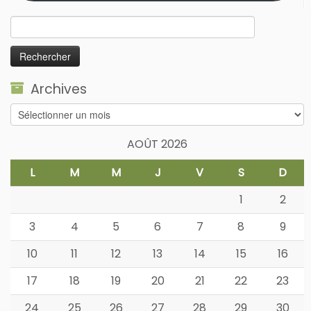
Rechercher :
Archives
Archives
AOÛT 2026
L
M
M
J
V
S
D
1
2
3
4
5
6
7
8
9
10
11
12
13
14
15
16
17
18
19
20
21
22
23
24
25
26
27
28
29
30