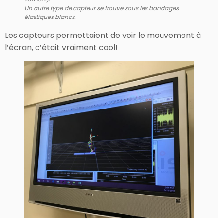
Un autre type de capteur se trouve sous les bandages
élastiques blancs.
Les capteurs permettaient de voir le mouvement à
l’écran, c’était vraiment cool!