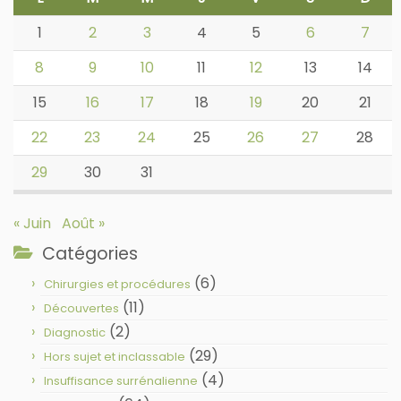
1
2
3
4
5
6
7
8
9
10
11
12
13
14
15
16
17
18
19
20
21
22
23
24
25
26
27
28
29
30
31
« Juin
Août »
Catégories
(6)
Chirurgies et procédures
(11)
Découvertes
(2)
Diagnostic
(29)
Hors sujet et inclassable
(4)
Insuffisance surrénalienne