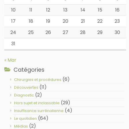
10
11
12
13
14
15
16
17
18
19
20
21
22
23
24
25
26
27
28
29
30
31
« Mar
Catégories
(6)
Chirurgies et procédures
(11)
Découvertes
(2)
Diagnostic
(29)
Hors sujet et inclassable
(4)
Insuffisance surrénalienne
(64)
Le quotidien
(2)
Médias