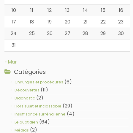
10
11
12
13
14
15
16
17
18
19
20
21
22
23
24
25
26
27
28
29
30
31
« Mar
Catégories
(6)
Chirurgies et procédures
(11)
Découvertes
(2)
Diagnostic
(29)
Hors sujet et inclassable
(4)
Insuffisance surrénalienne
(64)
Le quotidien
(2)
Médias