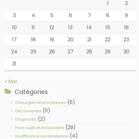
1
2
3
4
5
6
7
8
9
10
11
12
13
14
15
16
17
18
19
20
21
22
23
24
25
26
27
28
29
30
31
« Mar
Catégories
(6)
Chirurgies et procédures
(11)
Découvertes
(2)
Diagnostic
(29)
Hors sujet et inclassable
(4)
Insuffisance surrénalienne