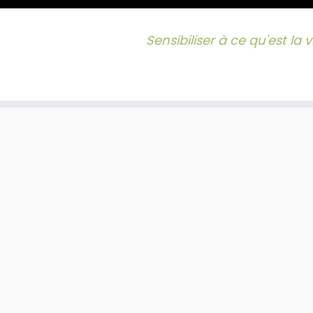
Sensibiliser à ce qu'est la