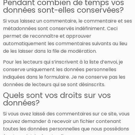
Pendant combien de temps vos
données sont-elles conservées?
Si vous laissez un commentaire, le commentaire et ses
métadonnées sont conservés indéfiniment. Ceci
permet de reconnaître et approuver
automatiquement les commentaires suivants au lieu
de les laisser dans la file de modération.
Pour les lecteurs qui s’inscrivent à la liste d’envoi, je
conserve uniquement les données personnelles
indiquées dans le formulaire. Je ne conserve pas les
données de lecteurs qui se sont désinscrits.
Quels sont vos droits sur vos
données?
Si vous avez laissé des commentaires sur ce site, vous
pouvez demander à recevoir un fichier contenant
toutes les données personnelles que nous possédons