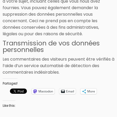
à votre sujet, incluant celles que vous nous avez
fournies. Vous pouvez également demander la
suppression des données personnelles vous
concernant. Ceci ne prend pas en compte les
données conservées à des fins administratives,
légales ou pour des raisons de sécurité.
Transmission de vos données
personnelles
Les commentaires des visiteurs peuvent être vérifiés à
l’aide d’un service automatisé de détection des
commentaires indésirables.
Partagez!
Mastodon
Email
More
Like this: