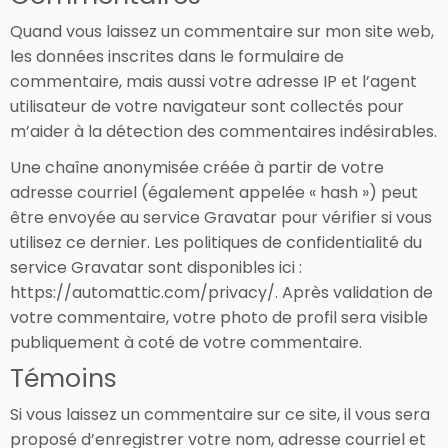
Quand vous laissez un commentaire sur mon site web,
les données inscrites dans le formulaire de
commentaire, mais aussi votre adresse IP et l’agent
utilisateur de votre navigateur sont collectés pour
m’aider à la détection des commentaires indésirables.
Une chaîne anonymisée créée à partir de votre
adresse courriel (également appelée « hash ») peut
être envoyée au service Gravatar pour vérifier si vous
utilisez ce dernier. Les politiques de confidentialité du
service Gravatar sont disponibles ici :
https://automattic.com/privacy/. Après validation de
votre commentaire, votre photo de profil sera visible
publiquement à coté de votre commentaire.
Témoins
Si vous laissez un commentaire sur ce site, il vous sera
proposé d’enregistrer votre nom, adresse courriel et