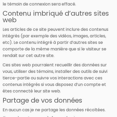
le témoin de connexion sera effacé.
Contenu imbriqué d’autres sites
web
Les articles de ce site peuvent inclure des contenus
intégrés (par exemple des vidéos, images, articles,
etc). Le contenu intégré à partir d’autres sites se
comporte de la même manière que si le visiteur se
rendait sur cet autre site.
Ces sites web pourraient recueillir des données sur
vous, utiliser des témoins, installer des outils de suivi
tierce-partie ou suivre vos interactions avec ces
contenus intégrés si vous disposez d’un compte et
êtes connecté leur site web.
Partage de vos données
En aucun cas je ne partage les données récoltées.