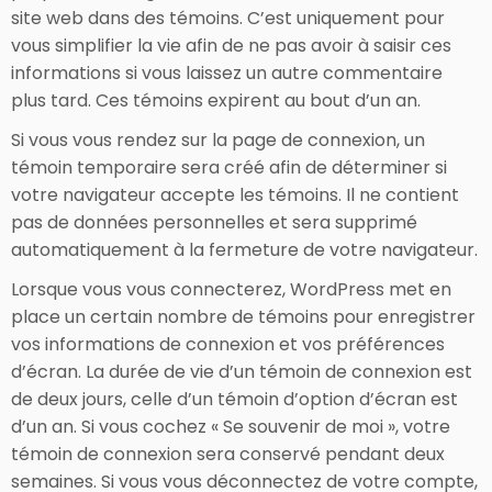
site web dans des témoins. C’est uniquement pour
vous simplifier la vie afin de ne pas avoir à saisir ces
informations si vous laissez un autre commentaire
plus tard. Ces témoins expirent au bout d’un an.
Si vous vous rendez sur la page de connexion, un
témoin temporaire sera créé afin de déterminer si
votre navigateur accepte les témoins. Il ne contient
pas de données personnelles et sera supprimé
automatiquement à la fermeture de votre navigateur.
Lorsque vous vous connecterez, WordPress met en
place un certain nombre de témoins pour enregistrer
vos informations de connexion et vos préférences
d’écran. La durée de vie d’un témoin de connexion est
de deux jours, celle d’un témoin d’option d’écran est
d’un an. Si vous cochez « Se souvenir de moi », votre
témoin de connexion sera conservé pendant deux
semaines. Si vous vous déconnectez de votre compte,