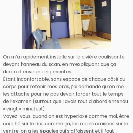
On m’a rapidement installé sur la civière coulissante
devant l’anneau du scan, en m’expliquant que ça
durerait environ cinq minutes.
Étant inconfortable, sans espace de chaque côté du
corps pour retenir mes bras, j’ai demandé qu’on me
les attache pour ne pas devoir forcer tout le temps
de l’examen (surtout que j’avais tout d’abord entendu
« vingt » minutes!).
Voyez-vous, quand on est hyperlaxe comme moi, être
couché sur le dos comme ça, les mains croisées sur le
ventre, on a les épaules qui s’affaissent et il faut