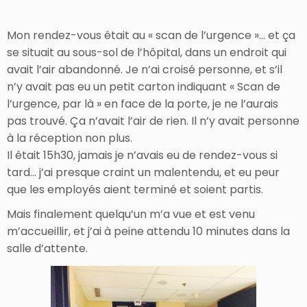
Mon rendez-vous était au « scan de l’urgence »… et ça
se situait au sous-sol de l’hôpital, dans un endroit qui
avait l’air abandonné. Je n’ai croisé personne, et s’il
n’y avait pas eu un petit carton indiquant « Scan de
l’urgence, par là » en face de la porte, je ne l’aurais
pas trouvé. Ça n’avait l’air de rien. Il n’y avait personne
à la réception non plus.
Il était 15h30, jamais je n’avais eu de rendez-vous si
tard… j’ai presque craint un malentendu, et eu peur
que les employés aient terminé et soient partis.
Mais finalement quelqu’un m’a vue et est venu
m’accueillir, et j’ai à peine attendu 10 minutes dans la
salle d’attente.