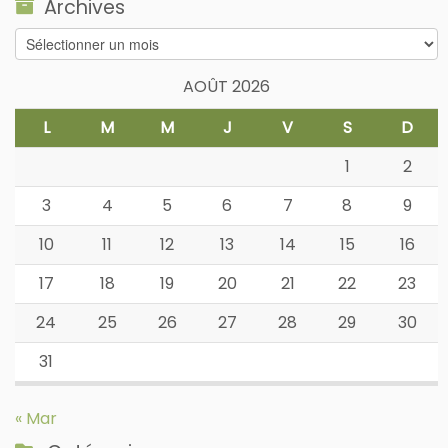
Archives
Archives
AOÛT 2026
L
M
M
J
V
S
D
1
2
3
4
5
6
7
8
9
10
11
12
13
14
15
16
17
18
19
20
21
22
23
24
25
26
27
28
29
30
31
« Mar