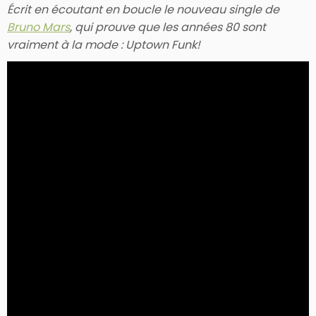
Écrit en écoutant en boucle le nouveau single de
Bruno Mars
, qui prouve que les années 80 sont
vraiment à la mode : Uptown Funk!