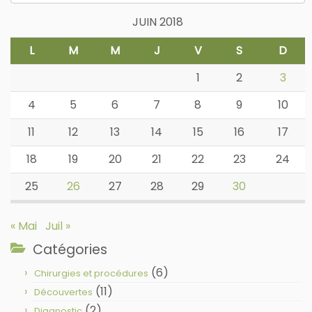
JUIN 2018
L
M
M
J
V
S
D
1
2
3
4
5
6
7
8
9
10
11
12
13
14
15
16
17
18
19
20
21
22
23
24
25
26
27
28
29
30
« Mai
Juil »
Catégories
(6)
Chirurgies et procédures
(11)
Découvertes
(2)
Diagnostic