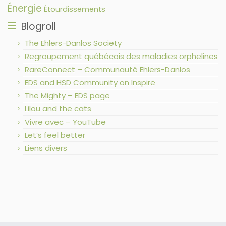
Énergie
Étourdissements
Blogroll
The Ehlers-Danlos Society
Regroupement québécois des maladies orphelines
RareConnect – Communauté Ehlers-Danlos
EDS and HSD Community on Inspire
The Mighty – EDS page
Lilou and the cats
Vivre avec – YouTube
Let’s feel better
Liens divers