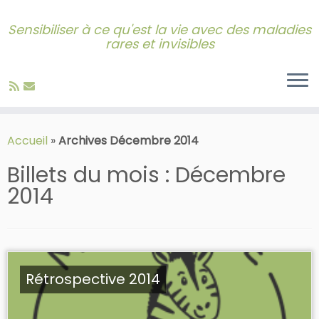
Sensibiliser à ce qu'est la vie avec des maladies
rares et invisibles
Skip
to
Accueil
»
Archives Décembre 2014
content
Billets du mois :
Décembre
2014
Rétrospective 2014