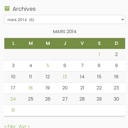
Archives
Archives
MARS 2014
L
M
M
J
V
S
D
1
2
3
4
5
6
7
8
9
10
11
12
13
14
15
16
17
18
19
20
21
22
23
24
25
26
27
28
29
30
31
« Fév
Avr »