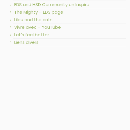
EDS and HSD Community on Inspire
The Mighty – EDS page
Lilou and the cats
Vivre avec – YouTube
Let’s feel better
Liens divers